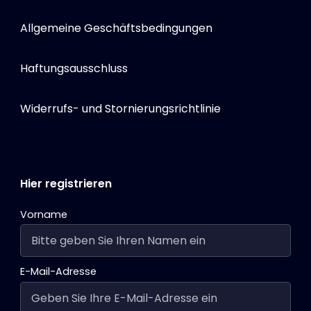
Allgemeine Geschäftsbedingungen
Haftungsausschluss
Widerrufs- und Stornierungsrichtlinie
Hier registrieren
Vorname
E-Mail-Adresse