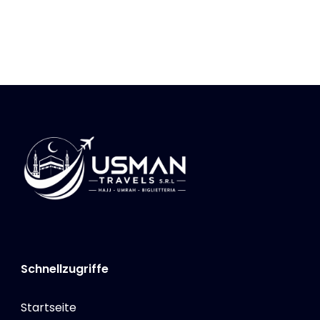
Schnellzugriffe
Startseite