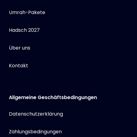
Umrah-Pakete
Hadsch 2027
Über uns
Kontakt
Allgemeine Geschäftsbedingungen
Datenschutzerklärung
Zahlungsbedingungen