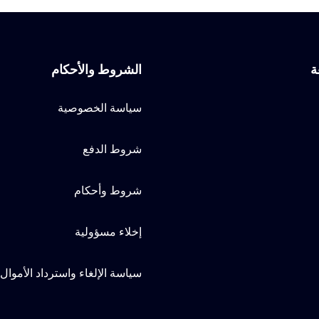
ة
الشروط والأحكام
سياسة الخصوصية
شروط الدفع
شروط وأحكام
إخلاء مسؤولية
سياسة الإلغاء واسترداد الأموال