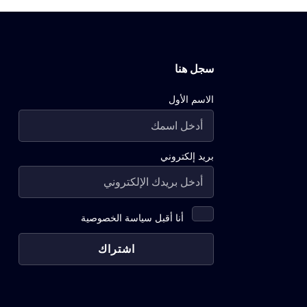
سجل هنا
الاسم الأول
بريد إلكتروني
أنا أقبل سياسة الخصوصية